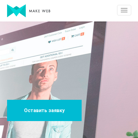
Оставить заявку