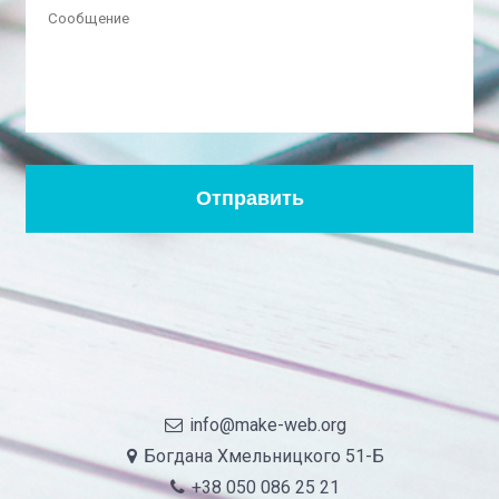
info@make-web.org
Богдана Хмельницкого 51-Б
+38 050 086 25 21