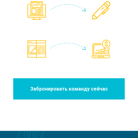
Забронировать команду сейчас