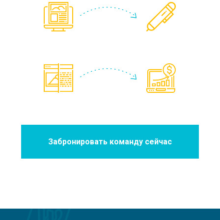
Забронировать команду сейчас