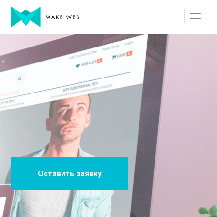
Оставить заявку