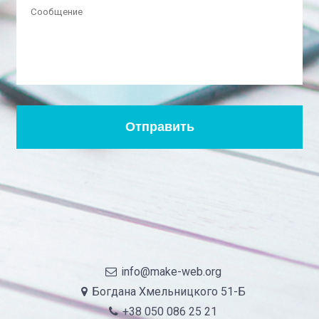
info@make-web.org
Богдана Хмельницкого 51-Б
+38 050 086 25 21