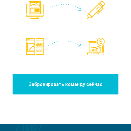
Забронировать команду сейчас