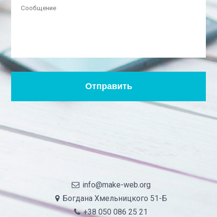
info@make-web.org
Богдана Хмельницкого 51-Б
+38 050 086 25 21