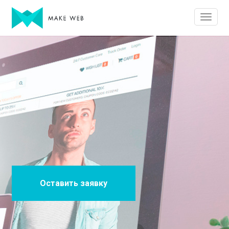
Оставить заявку