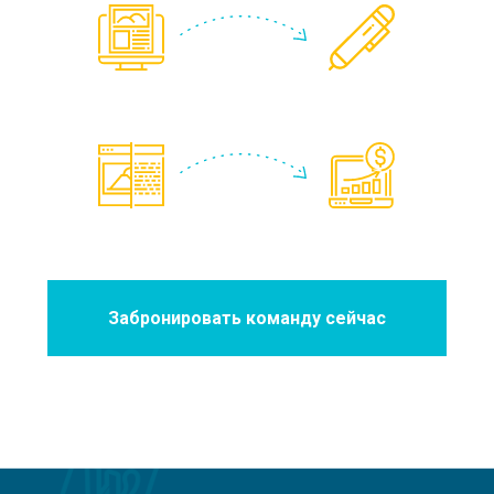
Забронировать команду сейчас