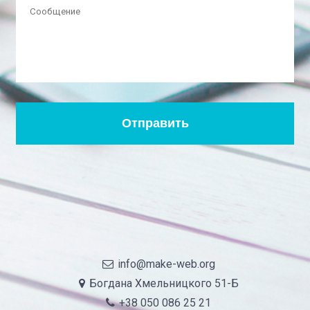
info@make-web.org
Богдана Хмельницкого 51-Б
+38 050 086 25 21