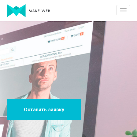
Оставить заявку