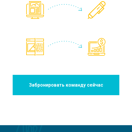
Забронировать команду сейчас