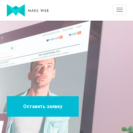
Оставить заявку