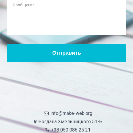
info@make-web.org
Богдана Хмельницкого 51-Б
+38 050 086 25 21